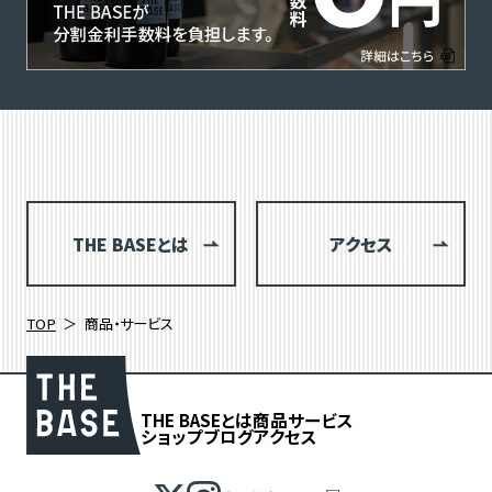
THE BASEとは
アクセス
TOP
商品・サービス
THE BASEとは
商品
サービス
ショップブログ
アクセス