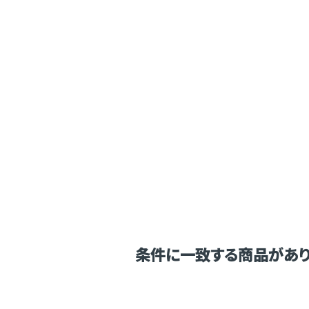
条件に一致する商品があり