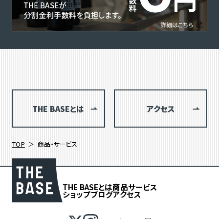
THE BASEとは
アクセス
TOP
商品・サービス
THE BASEとは
商品
サービス
ショップブログ
アクセス