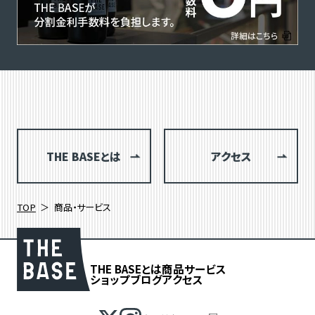
THE BASEとは
アクセス
TOP
商品・サービス
THE BASEとは
商品
サービス
ショップブログ
アクセス