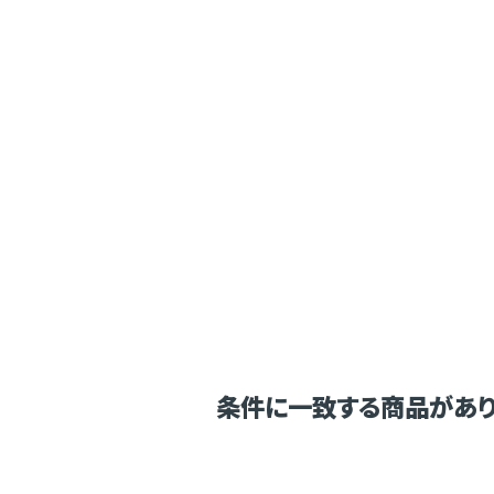
条件に一致する商品があり