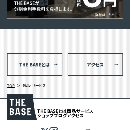
THE BASEとは
アクセス
TOP
商品・サービス
THE BASEとは
商品
サービス
ショップブログ
アクセス