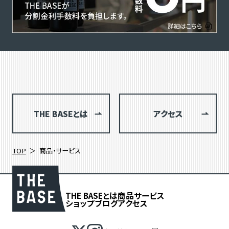
THE BASEとは
アクセス
TOP
商品・サービス
THE BASEとは
商品
サービス
ショップブログ
アクセス