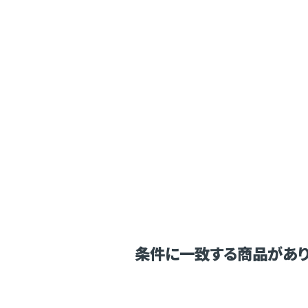
条件に一致する商品があり