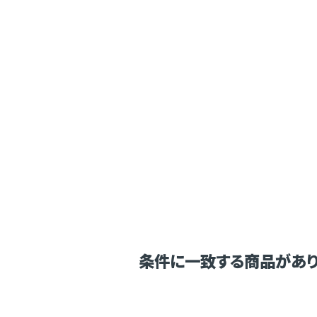
条件に一致する商品があり