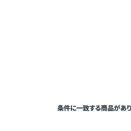
条件に一致する商品があり