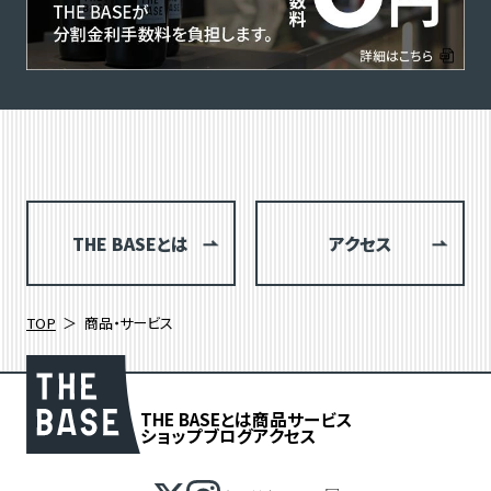
THE BASEとは
アクセス
TOP
商品・サービス
THE BASEとは
商品
サービス
ショップブログ
アクセス