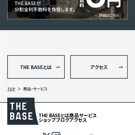
THE BASEとは
アクセス
TOP
商品・サービス
THE BASEとは
商品
サービス
ショップブログ
アクセス