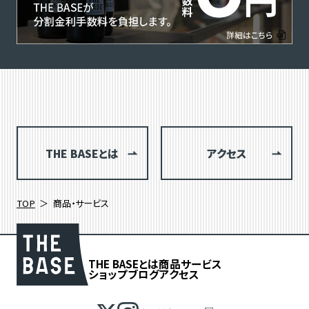
THE BASEとは
アクセス
TOP
商品・サービス
THE BASEとは
商品
サービス
ショップブログ
アクセス