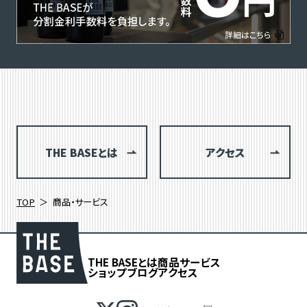
THE BASEとは
アクセス
TOP
商品・サービス
THE BASEとは
商品
サービス
ショップブログ
アクセス