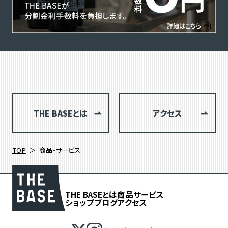
THE BASEとは
アクセス
TOP
商品・サービス
THE BASEとは
商品
サービス
ショップブログ
アクセス