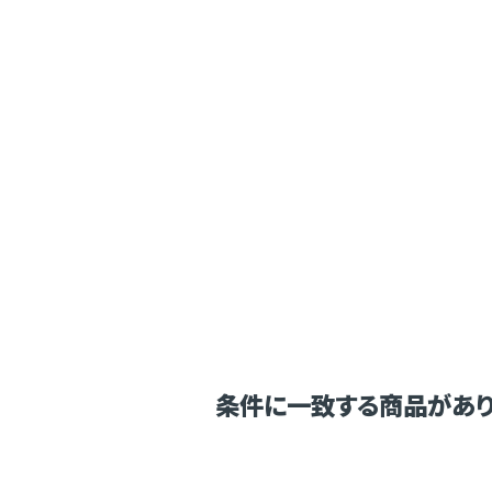
条件に一致する商品があり