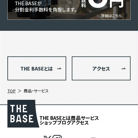
THE BASEとは
アクセス
TOP
商品・サービス
THE BASEとは
商品
サービス
ショップブログ
アクセス