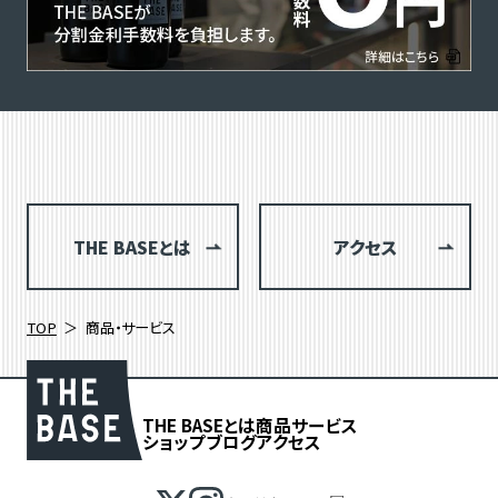
THE BASEとは
アクセス
TOP
商品・サービス
THE BASEとは
商品
サービス
ショップブログ
アクセス