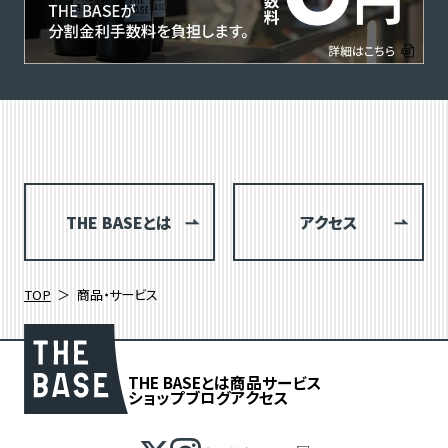
THE BASEとは
アクセス
TOP
商品・サービス
THE BASEとは
商品
サービス
ショップブログ
アクセス