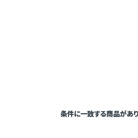
条件に一致する商品があり