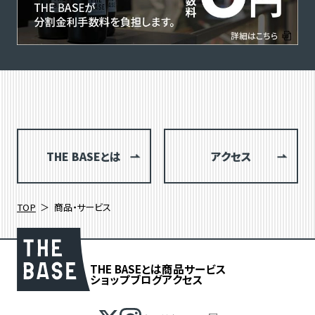
THE BASEとは
アクセス
TOP
商品・サービス
THE BASEとは
商品
サービス
ショップブログ
アクセス