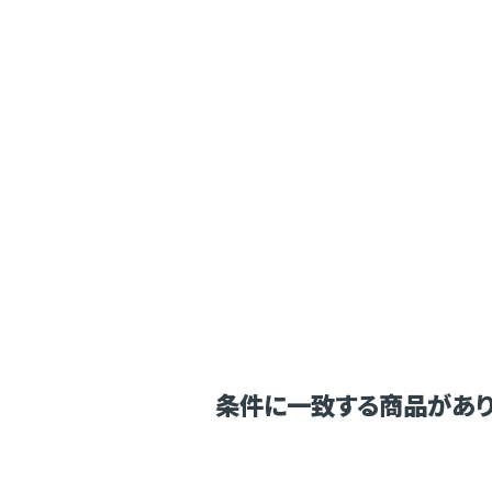
条件に一致する商品があり