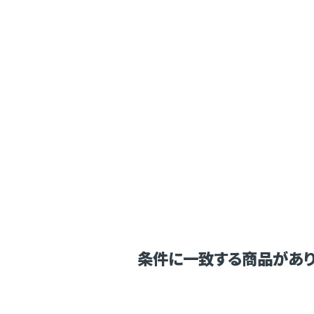
条件に一致する商品があり