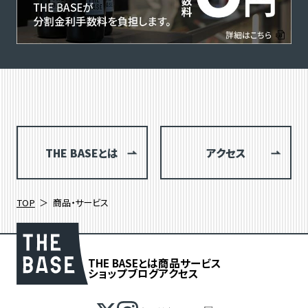
THE BASEとは
アクセス
TOP
商品・サービス
THE BASEとは
商品
サービス
ショップブログ
アクセス