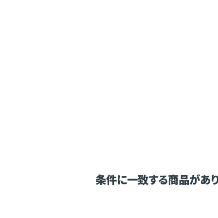
条件に一致する商品があり