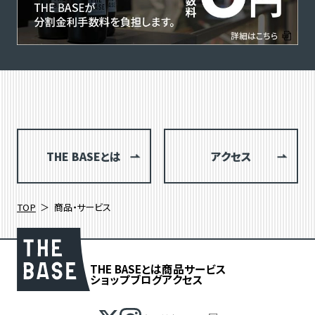
THE BASEとは
アクセス
TOP
商品・サービス
THE BASEとは
商品
サービス
ショップブログ
アクセス