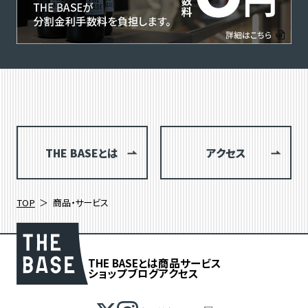
THE BASEとは
アクセス
TOP
商品・サービス
THE BASEとは
商品
サービス
ショップブログ
アクセス