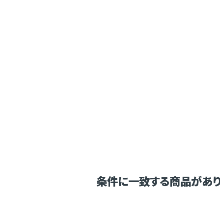
条件に一致する商品があり