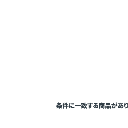
条件に一致する商品があり