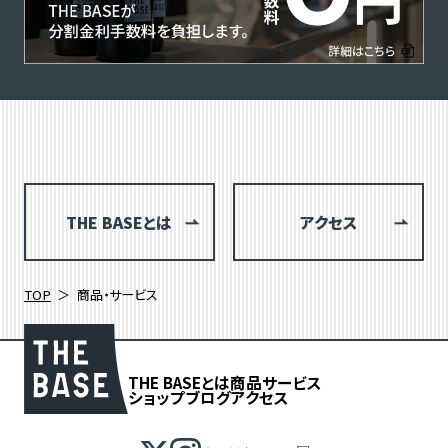
THE BASEとは
アクセス
TOP
商品・サービス
THE BASEとは
商品
サービス
ショップブログ
アクセス