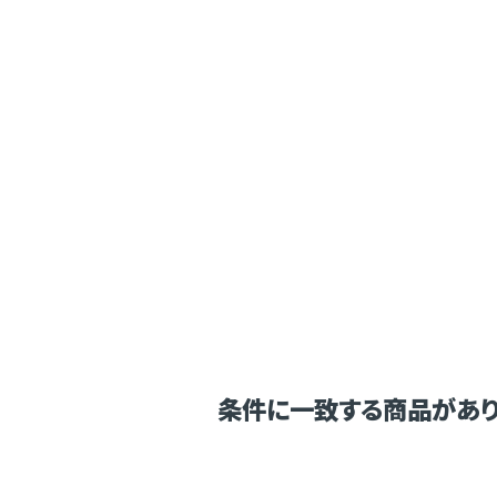
条件に一致する商品があり