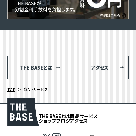
THE BASEとは
アクセス
TOP
商品・サービス
THE BASEとは
商品
サービス
ショップブログ
アクセス