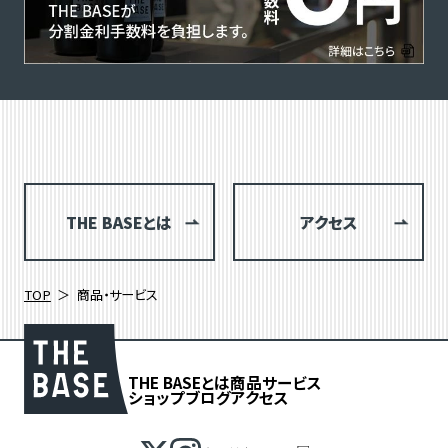
THE BASEとは
アクセス
TOP
商品・サービス
THE BASEとは
商品
サービス
ショップブログ
アクセス