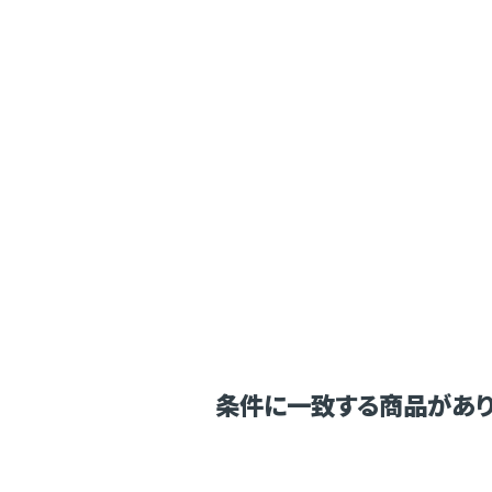
条件に一致する商品があり