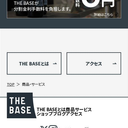
THE BASEとは
アクセス
TOP
商品・サービス
THE BASEとは
商品
サービス
ショップブログ
アクセス