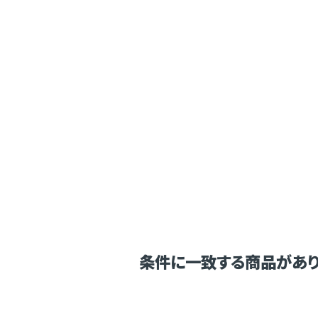
条件に一致する商品があり