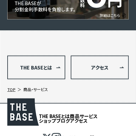
THE BASEとは
アクセス
TOP
商品・サービス
THE BASEとは
商品
サービス
ショップブログ
アクセス