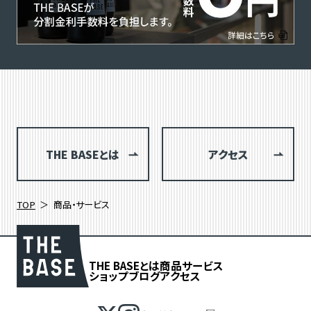
THE BASEとは
アクセス
TOP
商品・サービス
THE BASEとは
商品
サービス
ショップブログ
アクセス