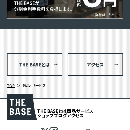
THE BASEとは
アクセス
TOP
商品・サービス
THE BASEとは
商品
サービス
ショップブログ
アクセス