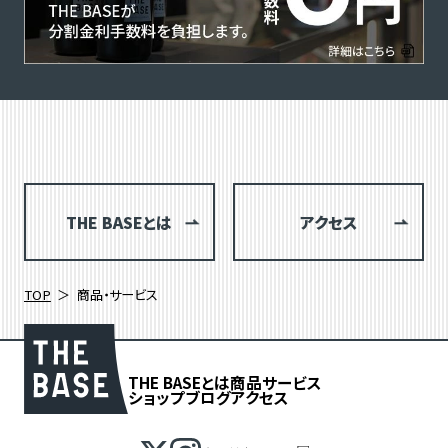
THE BASEとは
アクセス
TOP
商品・サービス
THE BASEとは
商品
サービス
ショップブログ
アクセス