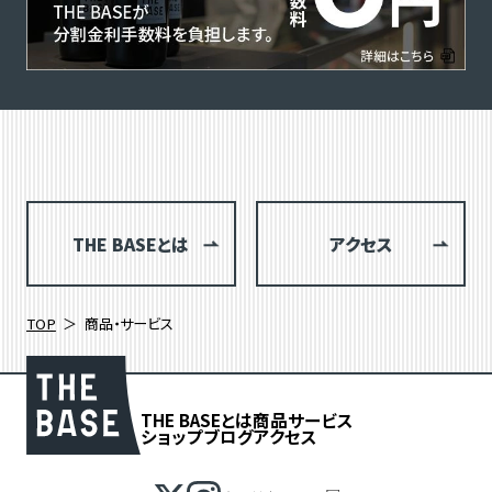
THE BASEとは
アクセス
TOP
商品・サービス
THE BASEとは
商品
サービス
ショップブログ
アクセス