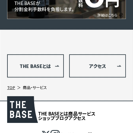
THE BASEとは
アクセス
TOP
商品・サービス
THE BASEとは
商品
サービス
ショップブログ
アクセス