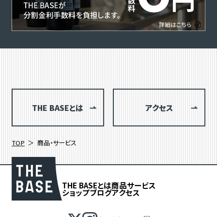
THE BASEとは
アクセス
TOP
商品・サービス
THE BASEとは
商品
サービス
ショップブログ
アクセス