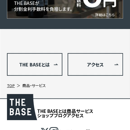
THE BASEとは
アクセス
TOP
商品・サービス
THE BASEとは
商品
サービス
ショップブログ
アクセス