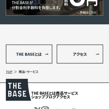
THE BASEとは
アクセス
TOP
商品・サービス
THE BASEとは
商品
サービス
ショップブログ
アクセス