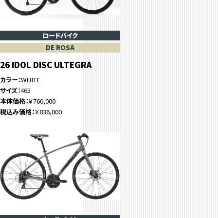
ロードバイク
DE ROSA
26 IDOL DISC ULTEGRA
カラー
WHITE
サイズ
465
本体価格
￥760,000
税込み価格
￥836,000