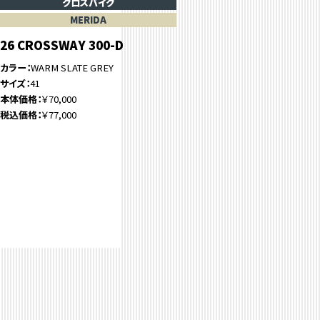
クロスバイク
MERIDA
26 CROSSWAY 300-D
カラー
WARM SLATE GREY
サイズ
41
本体価格
￥70,000
税込価格
￥77,000