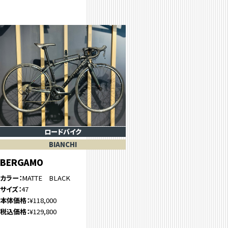
ロードバイク
BIANCHI
BERGAMO
カラー
MATTE BLACK
サイズ
47
本体価格
¥118,000
税込価格
¥129,800