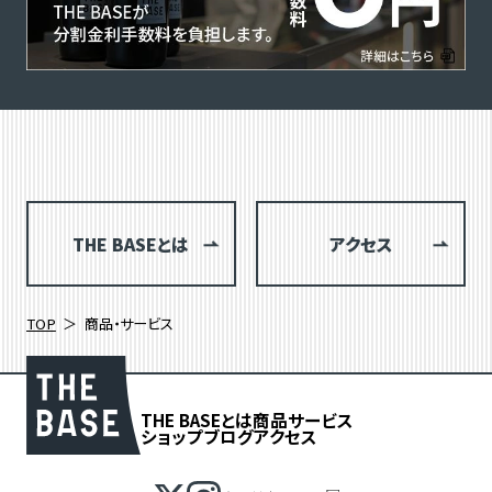
THE BASEとは
アクセス
TOP
商品・サービス
THE BASEとは
商品
サービス
ショップブログ
アクセス