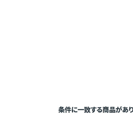
条件に一致する商品があり