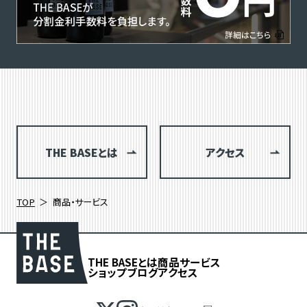
THE BASEとは
アクセス
TOP
商品・サービス
THE BASEとは
商品
サービス
ショップブログ
アクセス