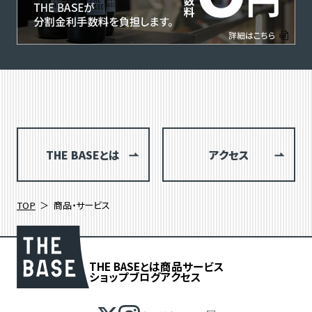
THE BASEとは
アクセス
TOP
商品・サービス
THE BASEとは
商品
サービス
ショップブログ
アクセス